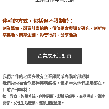
伴輔的方式，包括但不限制於：
創業籌備、融資計畫協助、價值探索與調查研究、創新專
案協助、商業企劃、影音行銷、分享活動
企業成果活動頁
我們合作的老師多數有企業顧問或高階幹部經驗
我們常常被合作夥伴笑稱嚴格，但多年來他們還是都在。
目前合作題材：
線上教育、智慧系統、創生園區、製造業轉型、商品設計、營建
開發、女性生活產業、
連鎖加盟營運。