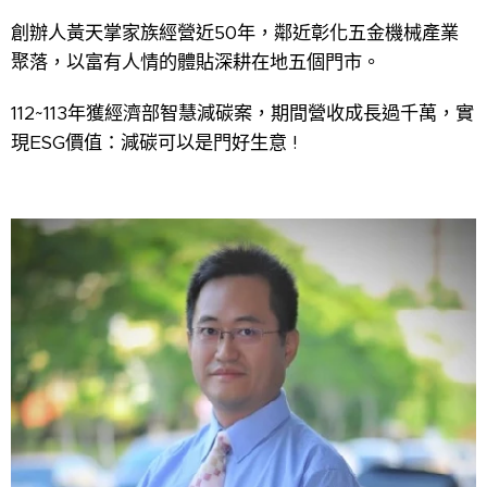
創辦人黃天掌家族經營近50年，鄰近彰化五金機械產業
聚落，以富有人情的體貼深耕在地五個門市。
112~113年獲經濟部智慧減碳案，期間營收成長過千萬，實
現ESG價值：減碳可以是門好生意 !