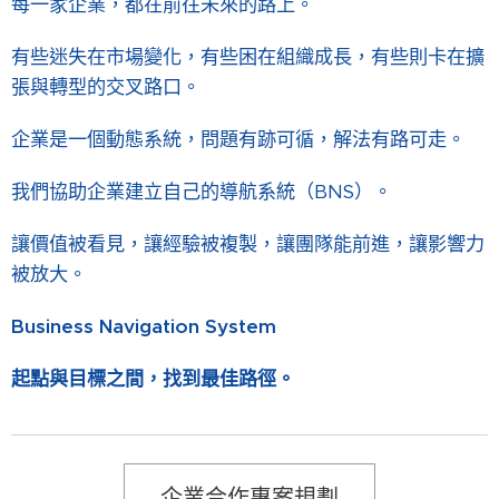
每一家企業，都在前往未來的路上。
有些迷失在市場變化，有些困在組織成長，有些則卡在擴
張與轉型的交叉路口。
企業是一個動態系統，問題有跡可循，解法有路可走。
我們協助企業建立自己的導航系統（BNS）。
讓價值被看見，讓經驗被複製，讓團隊能前進，讓影響力
被放大。
Business Navigation System
起點與目標之間，找到最佳路徑。
企業合作專案規劃